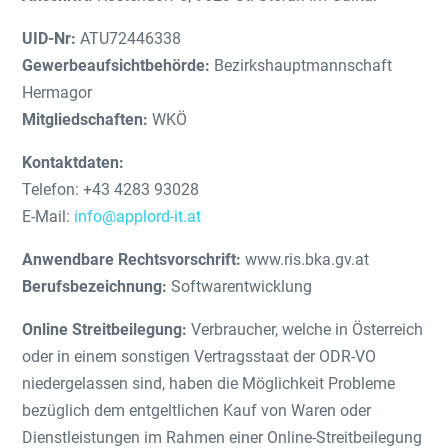
UID-Nr:
ATU72446338
Gewerbeaufsichtbehörde:
Bezirkshauptmannschaft
Hermagor
Mitgliedschaften:
WKÖ
Kontaktdaten:
Telefon: +43 4283 93028
E-Mail:
info@applord-it.at
Anwendbare Rechtsvorschrift:
www.ris.bka.gv.at
Berufsbezeichnung:
Softwarentwicklung
Online Streitbeilegung:
Verbraucher, welche in Österreich
oder in einem sonstigen Vertragsstaat der ODR-VO
niedergelassen sind, haben die Möglichkeit Probleme
bezüglich dem entgeltlichen Kauf von Waren oder
Dienstleistungen im Rahmen einer Online-Streitbeilegung