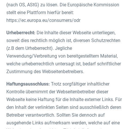
(nach OS, AStG) zu lösen. Die Europäische Kommission
stellt eine Plattform hierfür bereit:
https://ec.europa.eu/consumers/odr
Urheberrecht:
Die Inhalte dieser Webseite unterliegen,
soweit dies rechtlich möglich ist, diversen Schutzrechten
(z.B dem Urheberrecht). Jegliche
Verwendung/Verbreitung von bereitgestelltem Material,
welche urheberrechtlich untersagt ist, bedarf schriftlicher
Zustimmung des Webseitenbetreibers.
Haftungsausschluss:
Trotz sorgfältiger inhaltlicher
Kontrolle übernimmt der Webseitenbetreiber dieser
Webseite keine Haftung für die Inhalte externer Links. Für
den Inhalt der verlinkten Seiten sind ausschließlich deren
Betreiber verantwortlich. Sollten Sie dennoch auf
ausgehende Links aufmerksam werden, welche auf eine