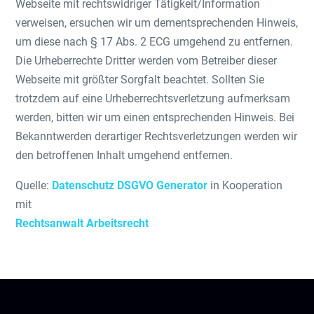
Webseite mit rechtswidriger Tätigkeit/Information
verweisen, ersuchen wir um dementsprechenden Hinweis,
um diese nach § 17 Abs. 2 ECG umgehend zu entfernen.
Die Urheberrechte Dritter werden vom Betreiber dieser
Webseite mit größter Sorgfalt beachtet. Sollten Sie
trotzdem auf eine Urheberrechtsverletzung aufmerksam
werden, bitten wir um einen entsprechenden Hinweis. Bei
Bekanntwerden derartiger Rechtsverletzungen werden wir
den betroffenen Inhalt umgehend entfernen.
Quelle:
Datenschutz DSGVO Generator
in Kooperation
mit
Rechtsanwalt Arbeitsrecht